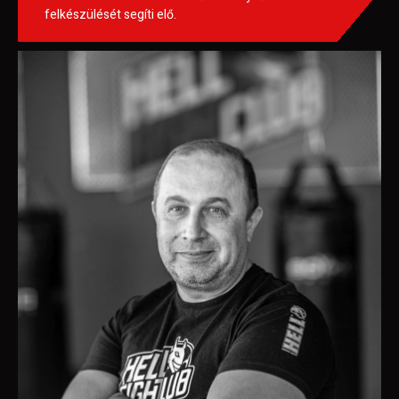
felkészülését segíti elő.