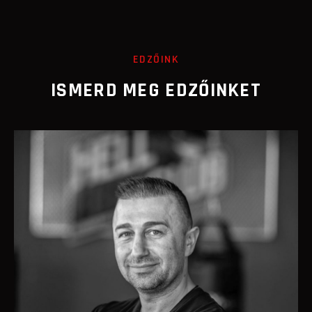
EDZŐINK
ISMERD MEG EDZŐINKET