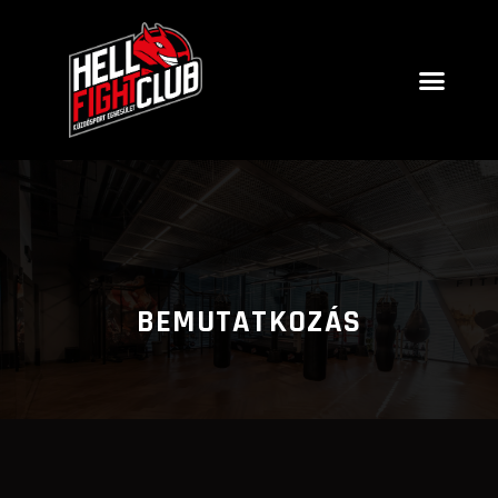
BEMUTATKOZÁS